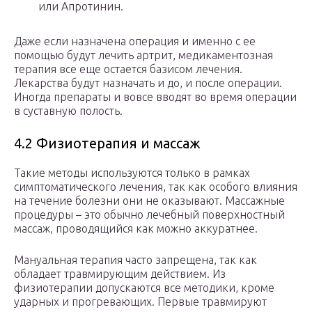
или Апротинин.
Даже если назначена операция и именно с ее
помощью будут лечить артрит, медикаментозная
терапия все еще остается базисом лечения.
Лекарства будут назначать и до, и после операции.
Иногда препараты и вовсе вводят во время операции
в суставную полость.
4.2 Физиотерапия и массаж
Такие методы используются только в рамках
симптоматического лечения, так как особого влияния
на течение болезни они не оказывают. Массажные
процедуры – это обычно лечебный поверхностный
массаж, проводящийся как можно аккуратнее.
Мануальная терапия часто запрещена, так как
обладает травмирующим действием. Из
физиотерапии допускаются все методики, кроме
ударных и прогревающих. Первые травмируют