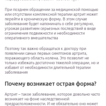
При позднем обращении за медицинской помощью
или отсутствии комплексной терапии артрит может
перейти в хроническую форму. В этом случае
заболевание будет напоминать о себе регулярно,
угрожая развитием серьезных последствий в виде
ограничения подвижности и необходимости
оперативного вмешательства
Поэтому так важно обращаться к доктору при
появлении самых первых симптомов артрита,
поражающего область колена. Это позволит не
только избежать достаточно тяжелой операции, но и
избавит от необходимости длительной терапии
заболевания
Почему возникает острая форма?
Артрит – такое заболевание, которое довольно часто
возникает на фоне наследственной
предрасположенности. И не обязательно оно может