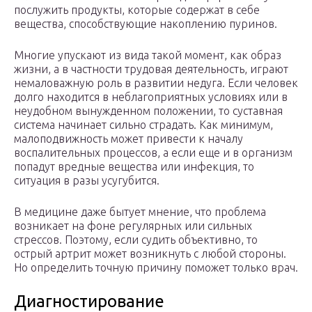
послужить продукты, которые содержат в себе
вещества, способствующие накоплению пуринов.
Многие упускают из вида такой момент, как образ
жизни, а в частности трудовая деятельность, играют
немаловажную роль в развитии недуга. Если человек
долго находится в неблагоприятных условиях или в
неудобном вынужденном положении, то суставная
система начинает сильно страдать. Как минимум,
малоподвижность может привести к началу
воспалительных процессов, а если еще и в организм
попадут вредные вещества или инфекция, то
ситуация в разы усугубится.
В медицине даже бытует мнение, что проблема
возникает на фоне регулярных или сильных
стрессов. Поэтому, если судить объективно, то
острый артрит может возникнуть с любой стороны.
Но определить точную причину поможет только врач.
Диагностирование