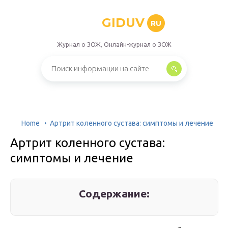
GIDUV
RU
Журнал о ЗОЖ, Онлайн-журнал о ЗОЖ
Home
Артрит коленного сустава: симптомы и лечение
Артрит коленного сустава:
симптомы и лечение
Содержание: