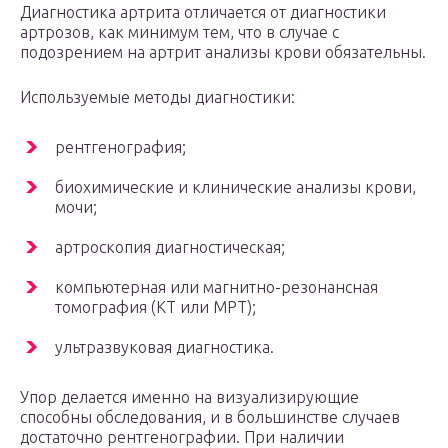
Диагностика артрита отличается от диагностики
артрозов, как минимум тем, что в случае с
подозрением на артрит анализы крови обязательны.
Используемые методы диагностики:
рентгенография;
биохимические и клинические анализы крови,
мочи;
артроскопия диагностическая;
компьютерная или магнитно-резонансная
томография (КТ или МРТ);
ультразвуковая диагностика.
Упор делается именно на визуализирующие
способны обследования, и в большинстве случаев
достаточно рентгенографии. При наличии