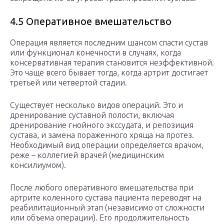
4.5 Оперативное вмешательство
Операция является последним шансом спасти сустав
или функционал конечности в случаях, когда
консервативная терапия становится неэффективной.
Это чаще всего бывает тогда, когда артрит достигает
третьей или четвертой стадии.
Существует несколько видов операций. Это и
дренирование суставной полости, включая
дренирование гнойного экссудата, и репозиция
сустава, и замена пораженного хряща на протез.
Необходимый вид операции определяется врачом,
реже – коллегией врачей (медицинским
консилиумом).
После любого оперативного вмешательства при
артрите коленного сустава пациента переводят на
реабилитационный этап (независимо от сложности
или объема операции). Его продолжительность