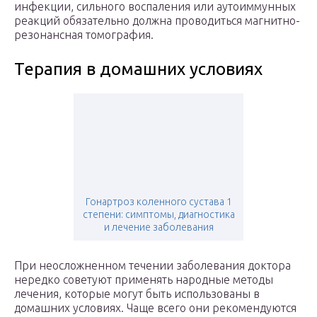
инфекции, сильного воспаления или аутоиммунных
реакций обязательно должна проводиться магнитно-
резонансная томография.
Терапия в домашних условиях
Гонартроз коленного сустава 1
степени: симптомы, диагностика
и лечение заболевания
При неосложненном течении заболевания доктора
нередко советуют применять народные методы
лечения, которые могут быть использованы в
домашних условиях. Чаще всего они рекомендуются