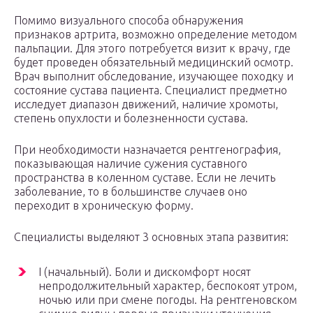
Помимо визуального способа обнаружения
признаков артрита, возможно определение методом
пальпации. Для этого потребуется визит к врачу, где
будет проведен обязательный медицинский осмотр.
Врач выполнит обследование, изучающее походку и
состояние сустава пациента. Специалист предметно
исследует диапазон движений, наличие хромоты,
степень опухлости и болезненности сустава.
При необходимости назначается рентгенография,
показывающая наличие сужения суставного
пространства в коленном суставе. Если не лечить
заболевание, то в большинстве случаев оно
переходит в хроническую форму.
Специалисты выделяют 3 основных этапа развития:
І (начальный). Боли и дискомфорт носят
непродолжительный характер, беспокоят утром,
ночью или при смене погоды. На рентгеновском