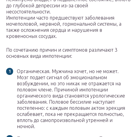
до глубокой депрессии из-за своей
несостоятельности.
Импотенции часто предшествуют заболевания
мочеполовой, нервной, гормональной системы, а
также осложнения сердца и нарушения в
кровеносных сосудах.
По сочетанию причин и симптомов различают 3
основных вида импотенции:
Органическая. Мужчина хочет, но не может.
Мозг подает сигнал об эмоциональном
возбуждении, но это никак не отражается на
половом члене. Причиной импотенции
органического вида становятся урологические
заболевания. Половое бессилие наступает
постепенно: с каждым половым актом эрекция
ослабевает, пока не прекращается полностью,
вплоть до самопроизвольной утренней и
ночной.