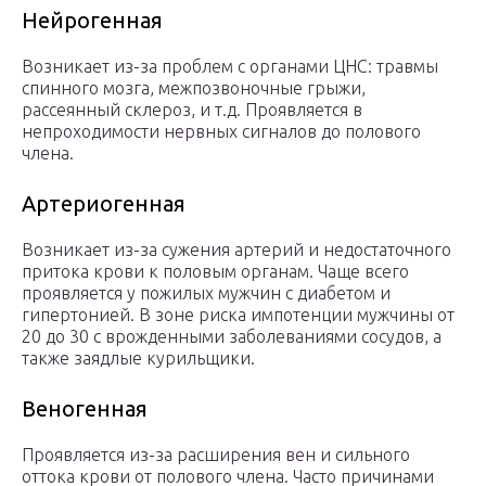
Нейрогенная
Возникает из-за проблем с органами ЦНС: травмы
спинного мозга, межпозвоночные грыжи,
рассеянный склероз, и т.д. Проявляется в
непроходимости нервных сигналов до полового
члена.
Артериогенная
Возникает из-за сужения артерий и недостаточного
притока крови к половым органам. Чаще всего
проявляется у пожилых мужчин с диабетом и
гипертонией. В зоне риска импотенции мужчины от
20 до 30 с врожденными заболеваниями сосудов, а
также заядлые курильщики.
Веногенная
Проявляется из-за расширения вен и сильного
оттока крови от полового члена. Часто причинами