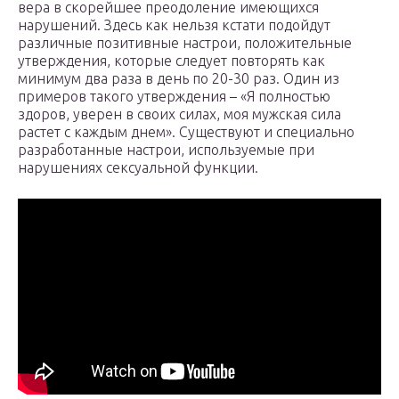
вера в скорейшее преодоление имеющихся
нарушений. Здесь как нельзя кстати подойдут
различные позитивные настрои, положительные
утверждения, которые следует повторять как
минимум два раза в день по 20-30 раз. Один из
примеров такого утверждения – «Я полностью
здоров, уверен в своих силах, моя мужская сила
растет с каждым днем». Существуют и специально
разработанные настрои, используемые при
нарушениях сексуальной функции.