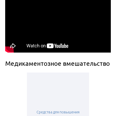
Медикаментозное вмешательство
Средства для повышения