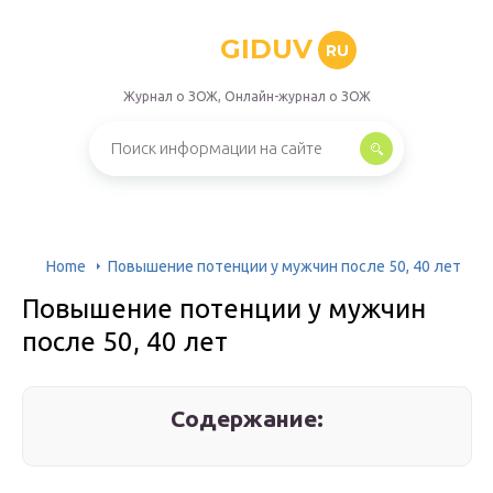
GIDUV
RU
Журнал о ЗОЖ, Онлайн-журнал о ЗОЖ
Home
Повышение потенции у мужчин после 50, 40 лет
Повышение потенции у мужчин
после 50, 40 лет
Содержание: