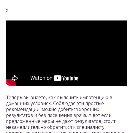
x
Теперь вы знаете, как вылечить импотенцию в
домашних условиях. Соблюдая эти простые
рекомендации, можно добиться хороших
результатов и без посещения врача. А вот если
предложенные меры не дают результатов, стоит
незамедлительно обратиться к специалисту,