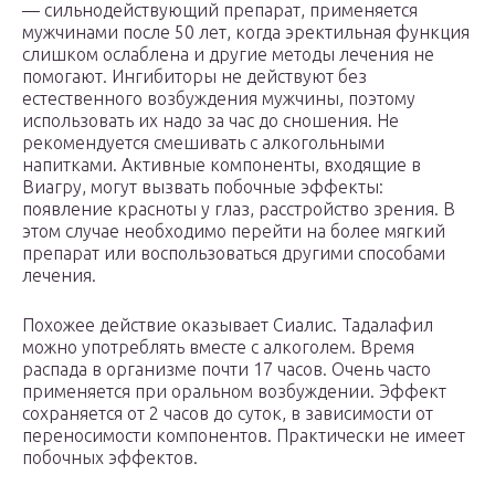
— сильнодействующий препарат, применяется
мужчинами после 50 лет, когда эректильная функция
слишком ослаблена и другие методы лечения не
помогают. Ингибиторы не действуют без
естественного возбуждения мужчины, поэтому
использовать их надо за час до сношения. Не
рекомендуется смешивать с алкогольными
напитками. Активные компоненты, входящие в
Виагру, могут вызвать побочные эффекты:
появление красноты у глаз, расстройство зрения. В
этом случае необходимо перейти на более мягкий
препарат или воспользоваться другими способами
лечения.
Похожее действие оказывает Сиалис. Тадалафил
можно употреблять вместе с алкоголем. Время
распада в организме почти 17 часов. Очень часто
применяется при оральном возбуждении. Эффект
сохраняется от 2 часов до суток, в зависимости от
переносимости компонентов. Практически не имеет
побочных эффектов.