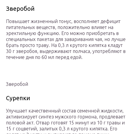
Зверобой
Повышает жизненный тонус, восполняет дефицит
питательных веществ, положительно влияет на
эректильную функцию. Его можно приобретать в
специальных пакетах для заваривания чая, но лучше
брать просто траву. На 0,3 л крутого кипятка кладут
30 г зверобоя, выдерживают полчаса, употребляют в
течение дня по 60 мл перед едой.
Зверобой
Сурепки
Улучшает качественный состав семенной жидкости,
активизирует синтез мужского гормона, продлевает
половой акт. Отвар готовят 15 минут из 10 г травы и
15 г соцветий, залитых 0,3 л крутого кипятка. Его