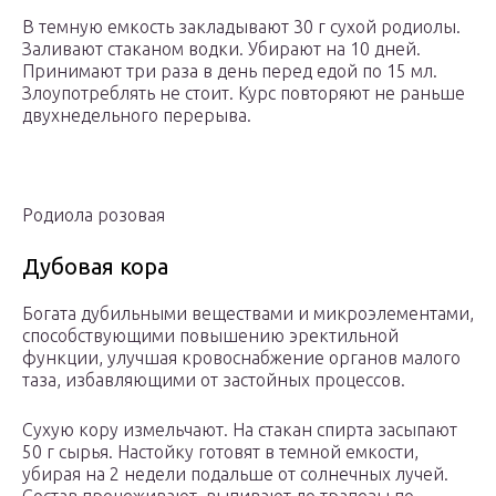
В темную емкость закладывают 30 г сухой родиолы.
Заливают стаканом водки. Убирают на 10 дней.
Принимают три раза в день перед едой по 15 мл.
Злоупотреблять не стоит. Курс повторяют не раньше
двухнедельного перерыва.
Родиола розовая
Дубовая кора
Богата дубильными веществами и микроэлементами,
способствующими повышению эректильной
функции, улучшая кровоснабжение органов малого
таза, избавляющими от застойных процессов.
Сухую кору измельчают. На стакан спирта засыпают
50 г сырья. Настойку готовят в темной емкости,
убирая на 2 недели подальше от солнечных лучей.