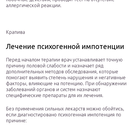
аллергической реакции.
Крапива
Лечение психогенной импотенции
Перед началом терапии врач устанавливает точную
причину половой слабости и назначает ряд
дополнительных методов обследования, которые
помогают выявить степень нарушения и негативные
факторы, влияющие на потенцию. При обнаружении
заболеваний органов и систем назначают
специфические препараты для их лечения.
Без применения сильных лекарств можно обойтись,
если диагностировано психогенная импотенция по
причине: