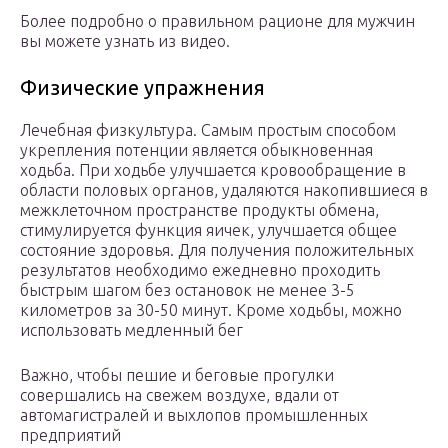
Более подробно о правильном рационе для мужчин
вы можете узнать из видео.
Физические упражнения
Лечебная физкультура. Самым простым способом
укрепления потенции является обыкновенная
ходьба. При ходьбе улучшается кровообращение в
области половых органов, удаляются накопившиеся в
межклеточном пространстве продукты обмена,
стимулируется функция яичек, улучшается общее
состояние здоровья. Для получения положительных
результатов необходимо ежедневно проходить
быстрым шагом без остановок не менее 3-5
километров за 30-50 минут. Кроме ходьбы, можно
использовать медленный бег
Важно, чтобы пешие и беговые прогулки
совершались на свежем воздухе, вдали от
автомагистралей и выхлопов промышленных
предприятий