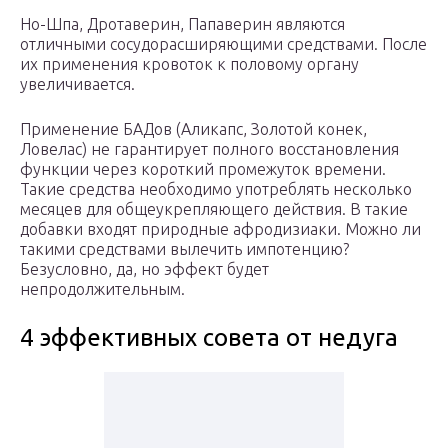
Но-Шпа, Дротаверин, Папаверин являются
отличными сосудорасширяющими средствами. После
их применения кровоток к половому органу
увеличивается.
Применение БАДов (Аликапс, Золотой конек,
Ловелас) не гарантирует полного восстановления
функции через короткий промежуток времени.
Такие средства необходимо употреблять несколько
месяцев для общеукрепляющего действия. В такие
добавки входят природные афродизиаки. Можно ли
такими средствами вылечить импотенцию?
Безусловно, да, но эффект будет
непродолжительным.
4 эффективных совета от недуга