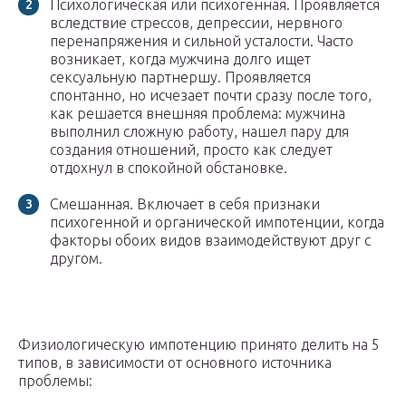
Психологическая или психогенная. Проявляется
вследствие стрессов, депрессии, нервного
перенапряжения и сильной усталости. Часто
возникает, когда мужчина долго ищет
сексуальную партнершу. Проявляется
спонтанно, но исчезает почти сразу после того,
как решается внешняя проблема: мужчина
выполнил сложную работу, нашел пару для
создания отношений, просто как следует
отдохнул в спокойной обстановке.
Смешанная. Включает в себя признаки
психогенной и органической импотенции, когда
факторы обоих видов взаимодействуют друг с
другом.
Физиологическую импотенцию принято делить на 5
типов, в зависимости от основного источника
проблемы: