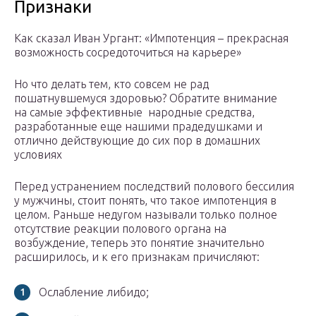
Признаки
Как сказал Иван Ургант: «Импотенция – прекрасная
возможность сосредоточиться на карьере»
Но что делать тем, кто совсем не рад
пошатнувшемуся здоровью? Обратите внимание
на самые эффективные народные средства,
разработанные еще нашими прадедушками и
отлично действующие до сих пор в домашних
условиях
Перед устранением последствий полового бессилия
у мужчины, стоит понять, что такое импотенция в
целом. Раньше недугом называли только полное
отсутствие реакции полового органа на
возбуждение, теперь это понятие значительно
расширилось, и к его признакам причисляют:
Ослабление либидо;