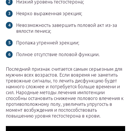
Низкий уровень тестостерона;
Неярко выраженная эрекция;
Невозможность завершить половой акт из-за
вялости пениса;
Пропажа утренней эрекции;
Полное отсутствие половой функции.
Последний признак считается самым серьезным для
мужчин всех возрастов. Если вовремя не заметить
тревожные сигналы, то лечить дисфункцию будет
намного сложнее и потребуется больше времени и
сил. Народные методы лечения импотенции
способны остановить снижение полового влечения к
противоположному полу, увеличить упругость в
момент возбуждения и поспособствовать
повышению уровня тестостерона в крови.