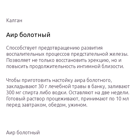
Калган
Аир болотный
Способствует предотвращению развития
воспалительных процессов предстательной железы.
Позволяет не только восстановить эрекцию, но и
повысить продолжительность интимной близости.
Чтобы приготовить настойку аира болотного,
закладывают 30 г лечебной травы в банку, заливают
300 мг спирта либо водки. Оставляют на две недели.
Готовый раствор процеживают, принимают по 10 мл
перед завтраком, обедом, ужином.
Аир болотный