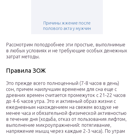
Причины жжение после
полового акта у мужчин
Рассмотрим поподробнее эти простые, выполнимые
в любых условиях и не требующие особых денежных
затрат методы.
Правила ЗОЖ
Это прежде всего полноценный (7-8 часов в день)
сон, причем наилучшим временем для сна еще с
древних времен считается промежуток с 21-22 часов
до 4-6 часов утра. Это и активный образ жизни с
ежедневным нахождением на свежем воздухе не
менее часа и обязательной физической активностью
в течение дня (ходьба, отказ от пользования лифтом,
выполнение микроупражнений: потягивание,
напряжение мышц через каждые 2-3 часа). По утрам