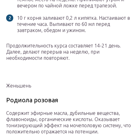
вечером по чайной ложке перед трапезой.
10 г корня заливают 0,2 л кипятка. Настаивают в
течение часа. Выпивают по 60 мл перед
завтраком, обедом и ужином.
Продолжительность курса составляет 14-21 день.
Далее, делают перерыв на неделю, при
необходимости повторяют.
Женьшень
Родиола розовая
Содержит эфирные масла, дубильные вещества,
флавоноиды, органические кислоты. Оказывает
тонизирующий эффект на мочеполовую систему, что
положительно отражается на потенции.