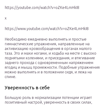
https://youtube.com/watch?v=oZKe4LmHkI8
x
https://www.youtube.com/watch?v=oZKe4LmHkI8
Необходимо ежедневно выполнять и простые
гимнастические упражнения, направленные на
активизацию кровообращения в органах малого
таза. Это и махи ногами, и ходьба на месте с высоко
поднятыми коленями, и приседания, и втягивание
заднего прохода с одновременным напряжением
ягодиц и мышц промежности. Подобные упражнения
можно выполнять и в положении сидя, и лежа на
спине.
Уверенность в себе
Большую роль в нормализации потенции играет
позитивный настрой, уверенность в своих силах,