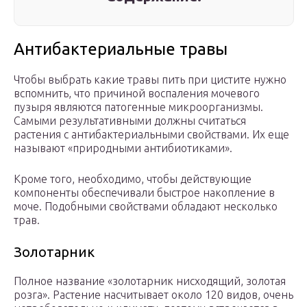
Антибактериальные травы
Чтобы выбрать какие травы пить при цистите нужно
вспомнить, что причиной воспаления мочевого
пузыря являются патогенные микроорганизмы.
Самыми результативными должны считаться
растения с антибактериальными свойствами. Их еще
называют «природными антибиотиками».
Кроме того, необходимо, чтобы действующие
компоненты обеспечивали быстрое накопление в
моче. Подобными свойствами обладают несколько
трав.
Золотарник
Полное название «золотарник нисходящий, золотая
розга». Растение насчитывает около 120 видов, очень