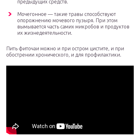
предыдущих средств.
Мочегонное — такие травы способствуют
опорожнению мочевого пузыря. При этом
вымывается часть самих микробов и продуктов
их жизнедеятельности.
Пить фиточаи можно и при остром цистите, и при
обострении хронического, и для профилактики.