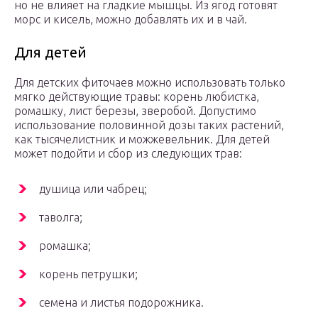
но не влияет на гладкие мышцы. Из ягод готовят
морс и кисель, можно добавлять их и в чай.
Для детей
Для детских фиточаев можно использовать только
мягко действующие травы: корень любистка,
ромашку, лист березы, зверобой. Допустимо
использование половинной дозы таких растений,
как тысячелистник и можжевельник. Для детей
может подойти и сбор из следующих трав:
душица или чабрец;
таволга;
ромашка;
корень петрушки;
семена и листья подорожника.