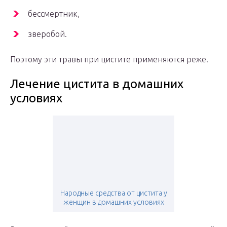
бессмертник,
зверобой.
Поэтому эти травы при цистите применяются реже.
Лечение цистита в домашних
условиях
Народные средства от цистита у
женщин в домашних условиях