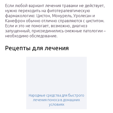
Если любой вариант лечения травами не действует,
нужно переходить на фитотерапевтическую
фармакологию: Цистон, Монурель, Уролесан и
Канефрон обычно отлично справляются с циститом.
Если и это не помогает, возможно, диагноз
запущенный, присоединились смежные патологии –
необходимо обследование.
Рецепты для лечения
Народные средства для быстрого
лечения поноса в домашних
условиях