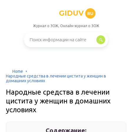
GIDUV
RU
Журнал о ЗОЖ, Онлайн-журнал о ЗОЖ
Home
Народные средства в лечении цистита у женщин в
домашних условиях
Народные средства в лечении
цистита у женщин в домашних
условиях
Содержание: