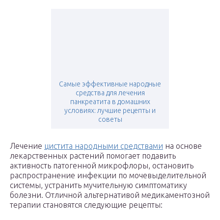
Самые эффективные народные
средства для лечения
панкреатита в домашних
условиях: лучшие рецепты и
советы
Лечение
цистита народными средствами
на основе
лекарственных растений помогает подавить
активность патогенной микрофлоры, остановить
распространение инфекции по мочевыделительной
системы, устранить мучительную симптоматику
болезни. Отличной альтернативой медикаментозной
терапии становятся следующие рецепты: