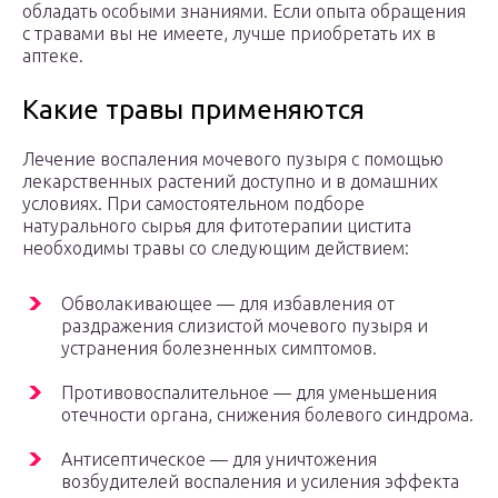
обладать особыми знаниями. Если опыта обращения
с травами вы не имеете, лучше приобретать их в
аптеке.
Какие травы применяются
Лечение воспаления мочевого пузыря с помощью
лекарственных растений доступно и в домашних
условиях. При самостоятельном подборе
натурального сырья для фитотерапии цистита
необходимы травы со следующим действием:
Обволакивающее — для избавления от
раздражения слизистой мочевого пузыря и
устранения болезненных симптомов.
Противовоспалительное — для уменьшения
отечности органа, снижения болевого синдрома.
Антисептическое — для уничтожения
возбудителей воспаления и усиления эффекта