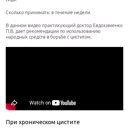
Сколько принимать: в течение недели.
В данном видео практикующий доктор Евдокименко
П.В. дает рекомендации по использованию
народных средств в борьбе с циститом.
При хроническом цистите