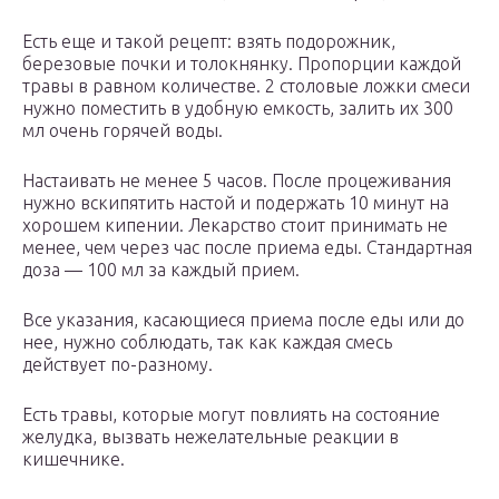
Есть еще и такой рецепт: взять подорожник,
березовые почки и толокнянку. Пропорции каждой
травы в равном количестве. 2 столовые ложки смеси
нужно поместить в удобную емкость, залить их 300
мл очень горячей воды.
Настаивать не менее 5 часов. После процеживания
нужно вскипятить настой и подержать 10 минут на
хорошем кипении. Лекарство стоит принимать не
менее, чем через час после приема еды. Стандартная
доза — 100 мл за каждый прием.
Все указания, касающиеся приема после еды или до
нее, нужно соблюдать, так как каждая смесь
действует по-разному.
Есть травы, которые могут повлиять на состояние
желудка, вызвать нежелательные реакции в
кишечнике.