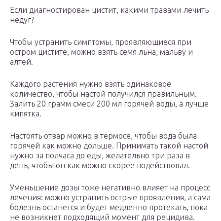
Если диагностирован цистит, какими травами лечить
недуг?
Чтобы устранить симптомы, проявляющиеся при
остром цистите, можно взять семя льна, мальву и
алтей.
Каждого растения нужно взять одинаковое
количество, чтобы настой получился правильным.
Залить 20 грамм смеси 200 мл горячей воды, а лучше
кипятка.
Настоять отвар можно в термосе, чтобы вода была
горячей как можно дольше. Принимать такой настой
нужно за полчаса до еды, желательно три раза в
день, чтобы он как можно скорее подействовал.
Уменьшение дозы тоже негативно влияет на процесс
лечения: можно устранить острые проявления, а сама
болезнь останется и будет медленно протекать, пока
не возникнет подходящий момент для рецидива.