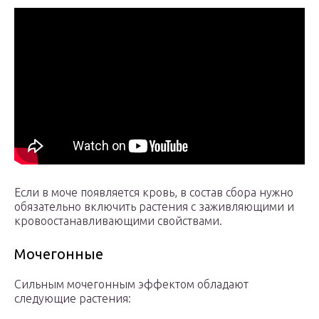
Если в моче появляется кровь, в состав сбора нужно
обязательно включить растения с заживляющими и
кровоостанавливающими свойствами.
Мочегонные
Сильным мочегонным эффектом обладают
следующие растения: