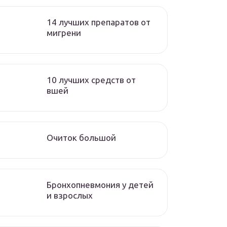
14 лучших препаратов от
мигрени
10 лучших средств от
вшей
Очиток большой
Бронхопневмония у детей
и взрослых