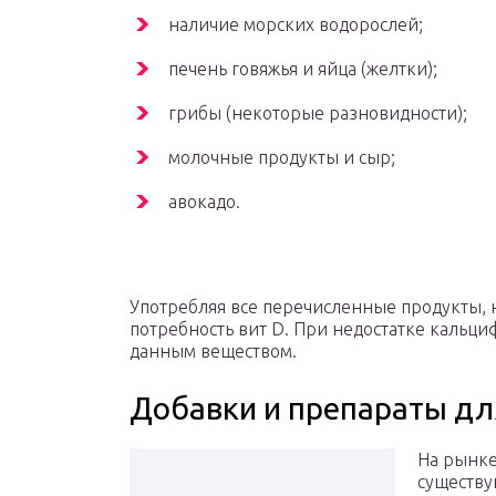
наличие морских водорослей;
печень говяжья и яйца (желтки);
грибы (некоторые разновидности);
молочные продукты и сыр;
авокадо.
Употребляя все перечисленные продукты, 
потребность вит D. При недостатке кальц
данным веществом.
Добавки и препараты дл
На рынке
существу