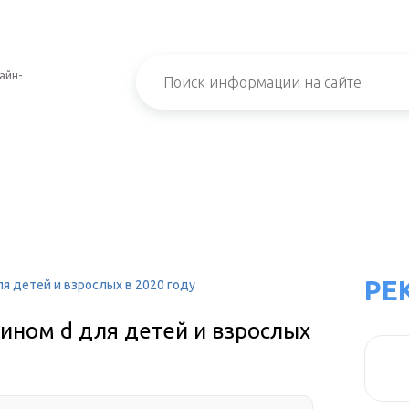
айн-
РЕ
 для детей и взрослых в 2020 году
тамином d для детей и взрослых