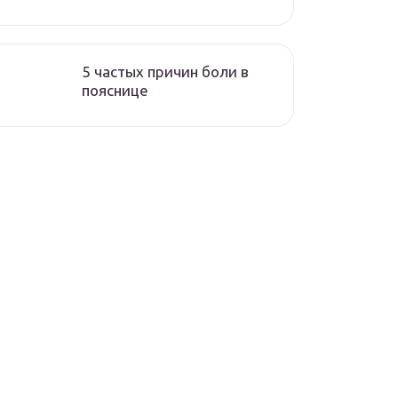
5 частых причин боли в
пояснице