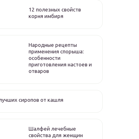
12 полезных свойств
корня имбиря
Народные рецепты
применения спорыша:
особенности
приготовления настоев и
отваров
лучших сиропов от кашля
Шалфей лечебные
свойства для женщин