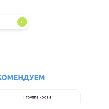
КОМЕНДУЕМ
1 группа крови