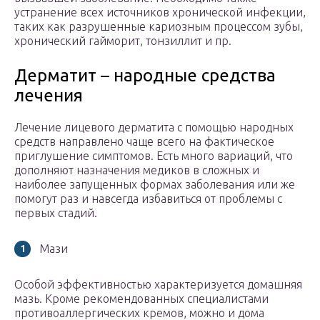
устранение всех источников хронической инфекции,
таких как разрушенные кариозным процессом зубы,
хронический гайморит, тонзиллит и пр.
Дерматит – народные средства
лечения
Лечение лицевого дерматита с помощью народных
средств направлено чаще всего на фактическое
приглушение симптомов. Есть много вариаций, что
дополняют назначения медиков в сложных и
наиболее запущенных формах заболевания или же
помогут раз и навсегда избавиться от проблемы с
первых стадий.
Мази
Особой эффективностью характеризуется домашняя
мазь. Кроме рекомендованных специалистами
противоаллергических кремов, можно и дома