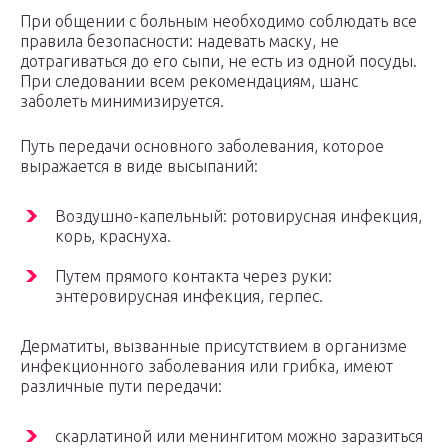
При общении с больным необходимо соблюдать все
правила безопасности: надевать маску, не
дотрагиваться до его сыпи, не есть из одной посуды.
При следовании всем рекомендациям, шанс
заболеть минимизируется.
Путь передачи основного заболевания, которое
выражается в виде высыпаний:
Воздушно-капельный: ротовирусная инфекция,
корь, краснуха.
Путем прямого контакта через руки:
энтеровирусная инфекция, герпес.
Дерматиты, вызванные присутствием в организме
инфекционного заболевания или грибка, имеют
различные пути передачи:
скарлатиной или менингитом можно заразиться