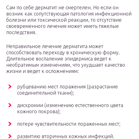
Сам по себе дерматит не смертелен. Но если он
возник как сопутствующая патология инфекционной
болезни или токсической реакции, то отсутствие
своевременного лечения может иметь тяжелые
последствия.
Неправильное лечение дерматита может
способствовать переходу в хроническую форму.
Длительное воспаление эпидермиса ведет к
необратимым изменениям, что ухудшает качество
жизни и ведет к осложнениям:
рубцеванию мест поражения (разрастание
соединительной ткани);
дисхромии (изменению естественного цвета
кожного покрова);
потере чувствительности пораженных мест;
развитию вторичных кожных инфекций.