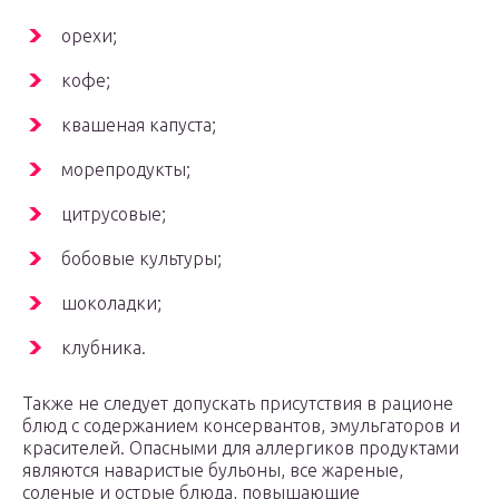
орехи;
кофе;
квашеная капуста;
морепродукты;
цитрусовые;
бобовые культуры;
шоколадки;
клубника.
Также не следует допускать присутствия в рационе
блюд с содержанием консервантов, эмульгаторов и
красителей. Опасными для аллергиков продуктами
являются наваристые бульоны, все жареные,
соленые и острые блюда, повышающие