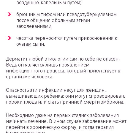
воздушно-капельным путем;
брюшным тифом или псевдотуберкулезном
после общения с больным этими
заболеваниями;
чесотка переносится путем прикосновения к
очагам сыпи.
Дерматит любой этиологии сам по себе не опасен.
Ведь он является лишь проявлением
инфекционного процесса, который присутствует в
организме человека.
Опасность эти инфекции несут для женщин,
вынашивающих ребенка: они могут спровоцировать
пороки плода или стать причиной смерти эмбриона.
Необходимо даже на первых стадиях заболевания
начинать лечение. В ином случае заболевание может
перейти в хроническую форму, и тогда терапия