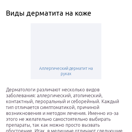
Виды дерматита на коже
Аллергический дерматит на
руках
Дерматологи различают несколько видов
заболевания: аллергический, атопический,
контактный, пероральный и себорейный. Каждый
тип отличается симптоматикой, причиной
возникновения и методом лечения. Именно из-за
этого не желательно самостоятельно выбирать
препараты, так как можно просто вызвать
обострение. Итак, в медицине отличают следующие