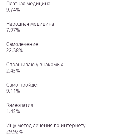
Платная медицина
9.74%
Народная медицина
7.97%
Самолечение
22.38%
Спрашиваю у знакомых
2.45%
Само пройдет
9.11%
Гомеопатия
1.45%
Ищу метод лечения по интернету
29.92%