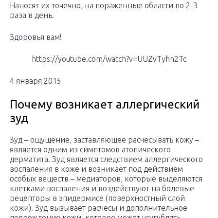
Наносят их точечно, на пораженные области по 2-3
раза в день.
Здоровья вам!
https://youtube.com/watch?v=UUZvTyhn2Tc
4 января 2015
Почему возникает аллергический
зуд
Зуд – ощущение, заставляющее расчесывать кожу –
является одним из симптомов атопического
дерматита. Зуд является следствием аллергического
воспаления в коже и возникает под действием
особых веществ – медиаторов, которые выделяются
клетками воспаления и воздействуют на болевые
рецепторы в эпидермисе (поверхностный слой
кожи). Зуд вызывает расчесы и дополнительное
повреждение кожи, которое может усугублять