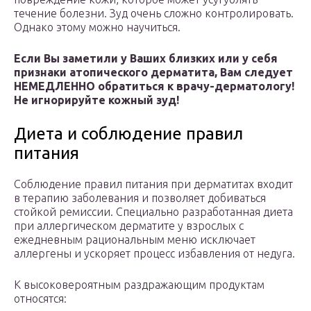
течение болезни. Зуд очень сложно контролировать.
Однако этому можно научиться.
Если Вы заметили у Ваших близких или у себя
признаки атопического дерматита, Вам следует
НЕМЕДЛЕННО обратиться к врачу-дерматологу!
Не игнорируйте кожный зуд!
Диета и соблюдение правил
питания
Соблюдение правил питания при дерматитах входит
в терапию заболевания и позволяет добиваться
стойкой ремиссии. Специально разработанная диета
при аллергическом дерматите у взрослых с
ежедневным рациональным меню исключает
аллергены и ускоряет процесс избавления от недуга.
К высоковероятным раздражающим продуктам
относятся: