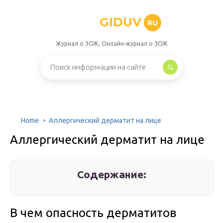
GIDUV
RU
Журнал о ЗОЖ, Онлайн-журнал о ЗОЖ
Home
Аллергический дерматит на лице
Аллергический дерматит на лице
Содержание:
В чем опасность дерматитов