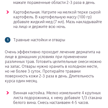
мажьте пораженные области 2-3 раза в день.
Картофельная. Натрите на мелкой терке сырой
картофель. В картофельную массу (100 гр)
добавьте жидкий мед (7 мл). Мазь накладывайте
на лицо и держите всю ночь.
Травные настойки и отвары
Очень эффективно проходит лечение дерматита на
лице в домашних условиях при применении
различных трав. Готовить целительные смеси можно
на запас. Отвары нужно хранить в холодном месте,
но не более 3 суток. Протирайте травами
поверхность кожи 2-3 раза в день. Длительность
курса один месяц.
Винная настойка. Мелко измельчите 4 крупных
листа подорожника, к нему добавьте 1/3 стакана
белого вина. Смесь настаиваем 4-5 часов.