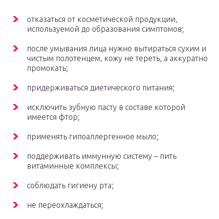
отказаться от косметической продукции,
используемой до образования симптомов;
после умывания лица нужно вытираться сухим и
чистым полотенцем, кожу не тереть, а аккуратно
промокать;
придерживаться диетического питания;
исключить зубную пасту в составе которой
имеется фтор;
применять гипоаллергенное мыло;
поддерживать иммунную систему – пить
витаминные комплексы;
соблюдать гигиену рта;
не переохлаждаться;