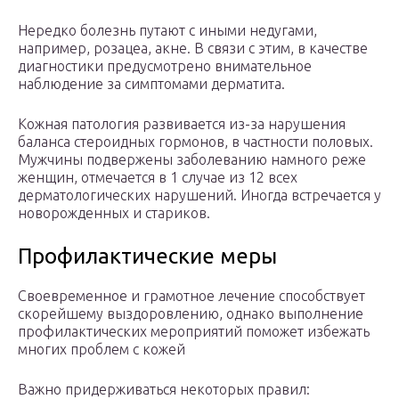
Нередко болезнь путают с иными недугами,
например, розацеа, акне. В связи с этим, в качестве
диагностики предусмотрено внимательное
наблюдение за симптомами дерматита.
Кожная патология развивается из-за нарушения
баланса стероидных гормонов, в частности половых.
Мужчины подвержены заболеванию намного реже
женщин, отмечается в 1 случае из 12 всех
дерматологических нарушений. Иногда встречается у
новорожденных и стариков.
Профилактические меры
Своевременное и грамотное лечение способствует
скорейшему выздоровлению, однако выполнение
профилактических мероприятий поможет избежать
многих проблем с кожей
Важно придерживаться некоторых правил: