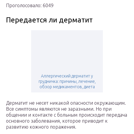
Проголосовало: 6049
Передается ли дерматит
Аллергический дерматит у
грудничка: причины, лечение,
обзор медикаментов, диета
Дерматит не несет никакой опасности окружающим.
Все симптомы являются не заразными. Но при
общении и контакте с больным происходит передача
основного заболевания, которое приводит к
развитию кожного поражения.