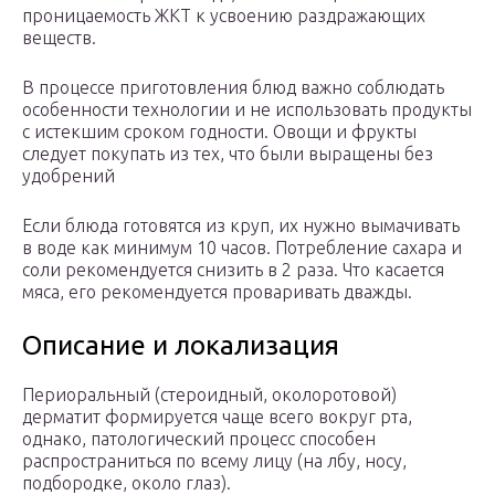
проницаемость ЖКТ к усвоению раздражающих
веществ.
В процессе приготовления блюд важно соблюдать
особенности технологии и не использовать продукты
с истекшим сроком годности. Овощи и фрукты
следует покупать из тех, что были выращены без
удобрений
Если блюда готовятся из круп, их нужно вымачивать
в воде как минимум 10 часов. Потребление сахара и
соли рекомендуется снизить в 2 раза. Что касается
мяса, его рекомендуется проваривать дважды.
Описание и локализация
Периоральный (стероидный, околоротовой)
дерматит формируется чаще всего вокруг рта,
однако, патологический процесс способен
распространиться по всему лицу (на лбу, носу,
подбородке, около глаз).