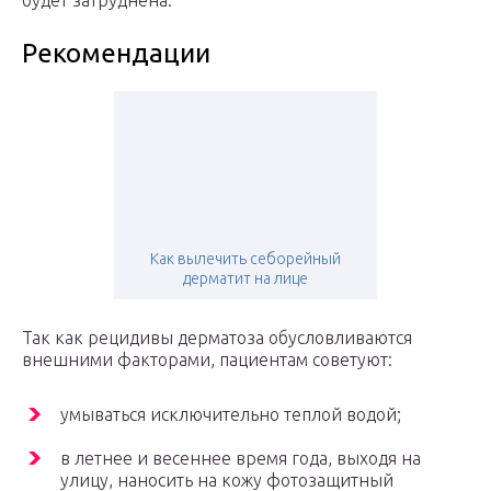
будет затруднена.
Рекомендации
Как вылечить себорейный
дерматит на лице
Так как рецидивы дерматоза обусловливаются
внешними факторами, пациентам советуют:
умываться исключительно теплой водой;
в летнее и весеннее время года, выходя на
улицу, наносить на кожу фотозащитный