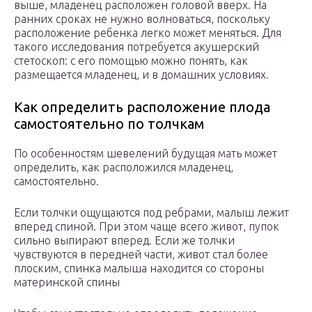
выше, младенец расположен головой вверх. На
ранних сроках не нужно волноваться, поскольку
расположение ребенка легко может меняться. Для
такого исследования потребуется акушерский
стетоскоп: с его помощью можно понять, как
размещается младенец, и в домашних условиях.
Как определить расположение плода
самостоятельно по толчкам
По особенностям шевелений будущая мать может
определить, как расположился младенец,
самостоятельно.
Если толчки ощущаются под ребрами, малыш лежит
вперед спиной. При этом чаще всего живот, пупок
сильно выпирают вперед. Если же толчки
чувствуются в передней части, живот стал более
плоским, спинка малыша находится со стороны
материнской спины