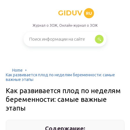
GIDUV
RU
Журнал о ЗОЖ, Онлайн-журнал о ЗОЖ
Home
Как развивается плод по неделям беременности: самые
важные этапы
Как развивается плод по неделям
беременности: самые важные
этапы
Содержание: