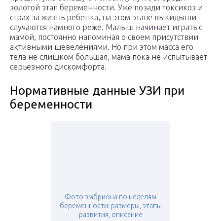
золотой этап беременности. Уже позади токсикоз и
страх за жизнь ребенка, на этом этапе выкидыши
случаются намного реже. Малыш начинает играть с
мамой, постоянно напоминая о своем присутствии
активными шевелениями. Но при этом масса его
тела не слишком большая, мама пока не испытывает
серьезного дискомфорта.
Нормативные данные УЗИ при
беременности
Фото эмбриона по неделям
беременности: размеры, этапы
развития, описание