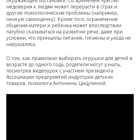
окружающей обстановке. Со временем чувство
недоверия к людям может перерасти в страх и
другие психологические проблемы (например,
низкую самооценку). Кроме того, ограничение
общения матери и ребенка может впоследствии
пагубно сказываться на развитии речи, даже при
условии, что принципы питания, гигиены и ухода не
нарушались.
О том, как правильно выбирать игрушки для детей в
возрасте до одного года, родители могут узнать,
посмотрев видеоурок с участием президента
Ассоциации предприятий индустрии детских
товаров, психолога Антонины Цицулиной.