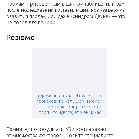
нормам, приведенным в данной таблице, или вам
после исследования поставили диагноз «задержка
развития плода», или даже «синдром Дауна» — это
не повод для паники!
Резюме
Беременность на 24 неделе: что
происходит с малышом и мамой
на этом сроке, как развивается
плод, что чувствует женщина?
Помните, что результаты УЗИ всегда зависят
от множества факторов — опыта специалиста,