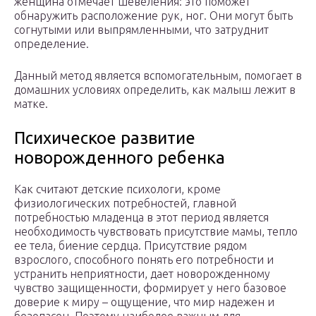
женщина отмечает шевеления: это поможет
обнаружить расположение рук, ног. Они могут быть
согнутыми или выпрямленными, что затруднит
определение.
Данный метод является вспомогательным, помогает в
домашних условиях определить, как малыш лежит в
матке.
Психическое развитие
новорожденного ребенка
Как считают детские психологи, кроме
физиологических потребностей, главной
потребностью младенца в этот период является
необходимость чувствовать присутствие мамы, тепло
ее тела, биение сердца. Присутствие рядом
взрослого, способного понять его потребности и
устранить неприятности, дает новорожденному
чувство защищенности, формирует у него базовое
доверие к миру – ощущение, что мир надежен и