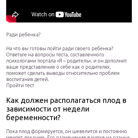
Ради ребенка?
На что вы готовы пойти ради своего ребенка?
Ответьте на вопросы теста, составленного
психологами портала «Я – родитель», и он дополнит
ваше представление о себе как о родителях,
поможет сделать выводы относительно проблем
воспитания детей.
Пройти тест
Как должен располагаться плод в
зависимости от недели
беременности?
Пока плод формируется, он шевелится и постоянно
меняет локацию. Его размещение в матке на разных