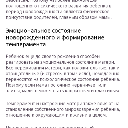
безопасен. Поэтому наиболее важным для
полноценного психического развития ребенка в
период новорожденности является физическое
присутствие родителей, главным образом мамы.
Эмоциональное состояние
новорожденного и формирование
темперамента
Ребенок еще до своего рождения способен
реагировать на эмоциональное состояние матери.
Все переживания матери, как положительные, так и
отрицательные (и стрессы в том числе), немедленно
переносятся на психологическое состояние ребенка.
Поэтому если мама постоянно нервничает или
злится, малыш может стать капризным и плаксивым.
Темперамент и настроение матери также влияют на
становление собственного мировоззрения ребенка,
отношение к окружающим и к жизни в целом.
Первое познание мира новорожденный