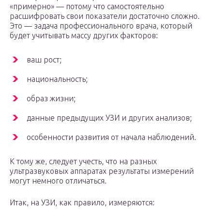
«примерно» — потому что самостоятельно
расшифровать свои показатели достаточно сложно.
Это — задача профессионального врача, который
будет учитывать массу других факторов:
ваш рост;
национальность;
образ жизни;
данные предыдущих УЗИ и других анализов;
особенности развития от начала наблюдений.
К тому же, следует учесть, что на разных
ультразвуковых аппаратах результаты измерений
могут немного отличаться.
Итак, на УЗИ, как правило, измеряются: