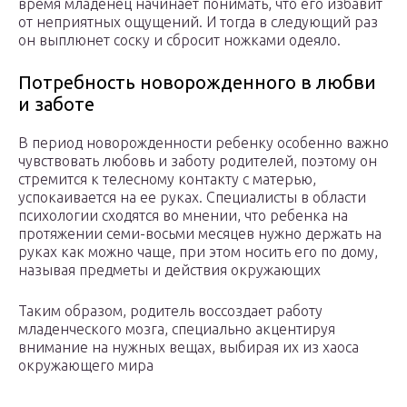
время младенец начинает понимать, что его избавит
от неприятных ощущений. И тогда в следующий раз
он выплюнет соску и сбросит ножками одеяло.
Потребность новорожденного в любви
и заботе
В период новорожденности ребенку особенно важно
чувствовать любовь и заботу родителей, поэтому он
стремится к телесному контакту с матерью,
успокаивается на ее руках. Специалисты в области
психологии сходятся во мнении, что ребенка на
протяжении семи-восьми месяцев нужно держать на
руках как можно чаще, при этом носить его по дому,
называя предметы и действия окружающих
Таким образом, родитель воссоздает работу
младенческого мозга, специально акцентируя
внимание на нужных вещах, выбирая их из хаоса
окружающего мира