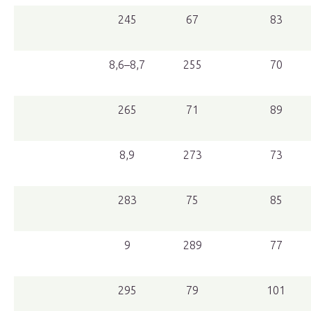
245
67
83
8,6–8,7
255
70
265
71
89
8,9
273
73
283
75
85
9
289
77
295
79
101