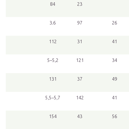
84
23
3.6
97
26
112
31
41
5–5,2
121
34
131
37
49
5,5–5,7
142
41
154
43
56