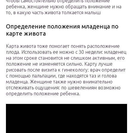
Чтобы самостоятельно определить положение
ребенка, женщине нужно обращать внимание и на
то, в какую часть живота толкается малыш
Определение положения младенца по
карте живота
Карта живота тоже помогает понять расположение
плода. Использовать ее можно с 30 недели: младенец
на этом сроке становится не слишком активным, его
положение не изменяется сильно. Карту лучше
рисовать после визита к гинекологу: врач определит
с помощью пальпации, где находятся таз и голова
младенца. Женщине также нужно внимательно
отслеживать ощущения: по шевелениям возможно
определить положение ребенка.