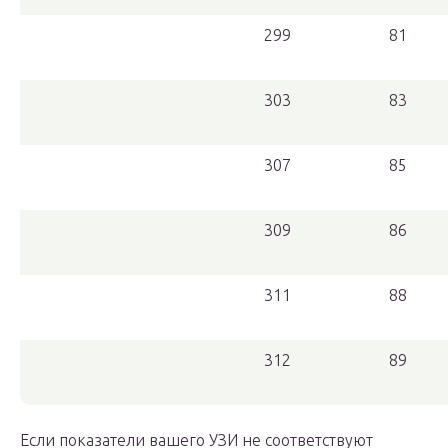
299
81
303
83
307
85
309
86
311
88
312
89
Если показатели вашего УЗИ не соответствуют