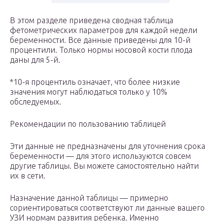
В этом разделе приведена сводная таблица
фетометрических параметров для каждой недели
беременности. Все данные приведены для 10-й
процентили. Только нормы носовой кости плода
даны для 5-й.
*10-я процентиль означает, что более низкие
значения могут наблюдаться только у 10%
обследуемых.
Рекомендации по пользованию таблицей
Эти данные не предназначены для уточнения срока
беременности — для этого используются совсем
другие таблицы. Вы можете самостоятельно найти
их в сети.
Назначение данной таблицы — примерно
сориентироваться соответствуют ли данные вашего
УЗИ нормам развития ребенка. Именно