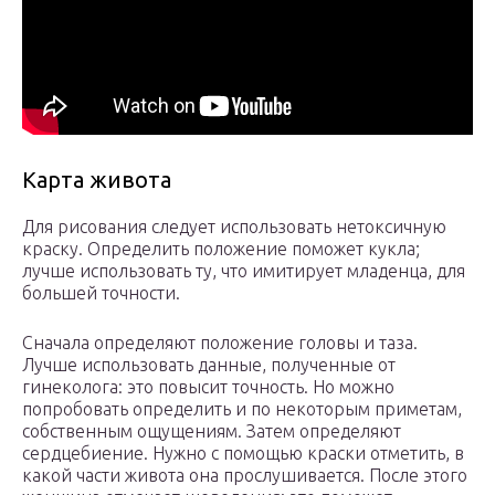
Карта живота
Для рисования следует использовать нетоксичную
краску. Определить положение поможет кукла;
лучше использовать ту, что имитирует младенца, для
большей точности.
Сначала определяют положение головы и таза.
Лучше использовать данные, полученные от
гинеколога: это повысит точность. Но можно
попробовать определить и по некоторым приметам,
собственным ощущениям. Затем определяют
сердцебиение. Нужно с помощью краски отметить, в
какой части живота она прослушивается. После этого