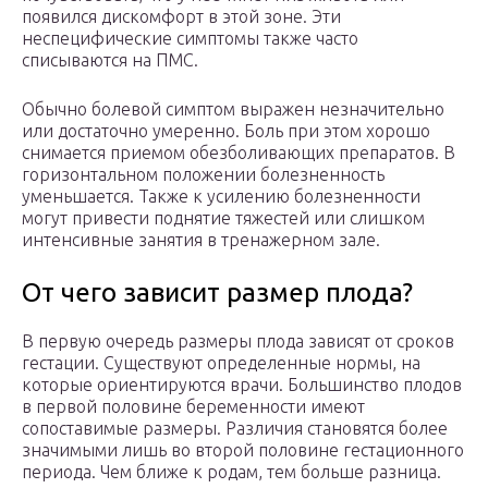
появился дискомфорт в этой зоне. Эти
неспецифические симптомы также часто
списываются на ПМС.
Обычно болевой симптом выражен незначительно
или достаточно умеренно. Боль при этом хорошо
снимается приемом обезболивающих препаратов. В
горизонтальном положении болезненность
уменьшается. Также к усилению болезненности
могут привести поднятие тяжестей или слишком
интенсивные занятия в тренажерном зале.
От чего зависит размер плода?
В первую очередь размеры плода зависят от сроков
гестации. Существуют определенные нормы, на
которые ориентируются врачи. Большинство плодов
в первой половине беременности имеют
сопоставимые размеры. Различия становятся более
значимыми лишь во второй половине гестационного
периода. Чем ближе к родам, тем больше разница.