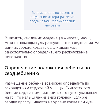
Беременность по неделям:
ощущение матери, развитие
плода и этапы формирование
человека
Выяснить, как лежит младенец в животе у мамы,
можно с помощью ультразвукового исследования. На
ранних сроках, когда плод слишком мал,
самостоятельно определить его расположение
невозможно.
Определение положения ребенка по
сердцебиению
Размещение ребенка возможно определить по
сокращениям сердечной мышцы. Считается, что
биение сердца ниже материнского пупка указывает
на то, что малыш лежит вниз головой. Если же
сердце прослушивается на уровне пупка или чуть