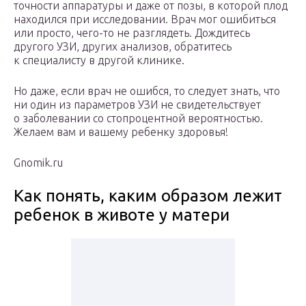
точности аппаратуры и даже от позы, в которой плод
находился при исследовании. Врач мог ошибиться
или просто, чего-то не разглядеть. Дождитесь
другого УЗИ, других анализов, обратитесь
к специалисту в другой клинике.
Но даже, если врач не ошибся, то следует знать, что
ни один из параметров УЗИ не свидетельствует
о заболевании со стопроцентной вероятностью.
Желаем вам и вашему ребенку здоровья!
Gnomik.ru
Как понять, каким образом лежит
ребенок в животе у матери