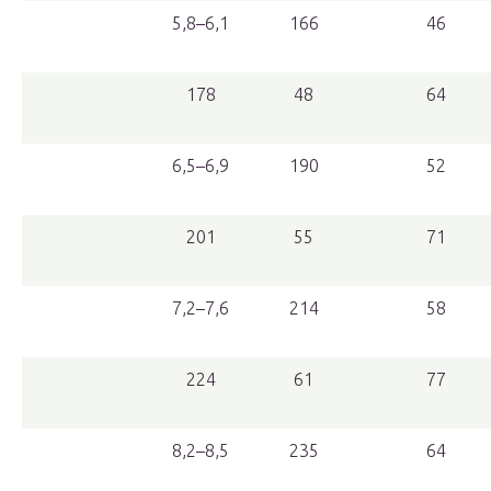
5,8–6,1
166
46
178
48
64
6,5–6,9
190
52
201
55
71
7,2–7,6
214
58
224
61
77
8,2–8,5
235
64